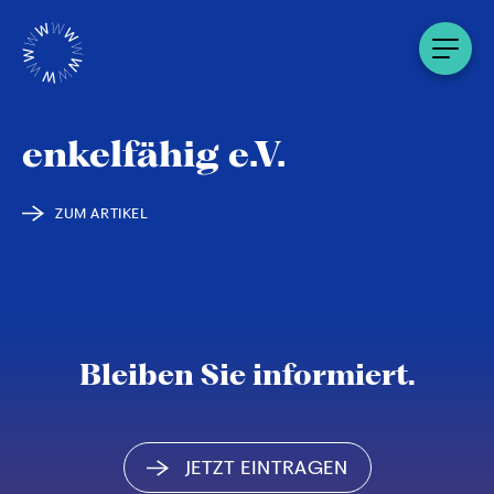
enkelfähig e.V.
ZUM ARTIKEL
Bleiben Sie informiert.
JETZT EINTRAGEN