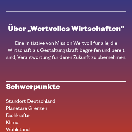
Über „Wertvolles Wirtschaften“
Eine Initiative von Mission Wertvoll für alle, die
Wirtschaft als Gestaltungskraft begreifen und bereit
sind, Verantwortung für deren Zukunft zu übernehmen.
Schwerpunkte
Standort Deutschland
Planetare Grenzen
Fachkräfte
Klima
Wohlstand