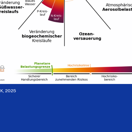
IK, 2025