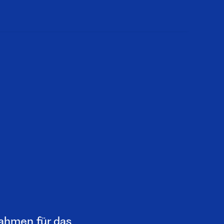
rahmen für das