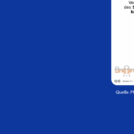
Quelle: P