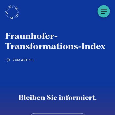
Fraunhofer-
Transformations-Index
ZUM ARTIKEL
Bleiben Sie informiert.