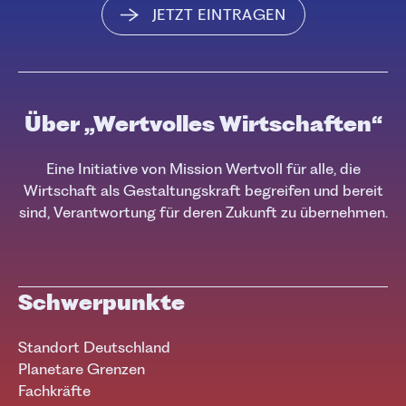
JETZT EINTRAGEN
Über „Wertvolles Wirtschaften“
Eine Initiative von Mission Wertvoll für alle, die
Wirtschaft als Gestaltungskraft begreifen und bereit
sind, Verantwortung für deren Zukunft zu übernehmen.
Schwerpunkte
Standort Deutschland
Planetare Grenzen
Fachkräfte