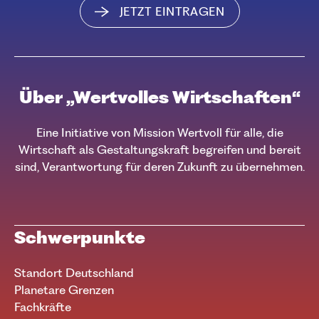
JETZT EINTRAGEN
Über „Wertvolles Wirtschaften“
Eine Initiative von Mission Wertvoll für alle, die
Wirtschaft als Gestaltungskraft begreifen und bereit
sind, Verantwortung für deren Zukunft zu übernehmen.
Schwerpunkte
Standort Deutschland
Planetare Grenzen
Fachkräfte