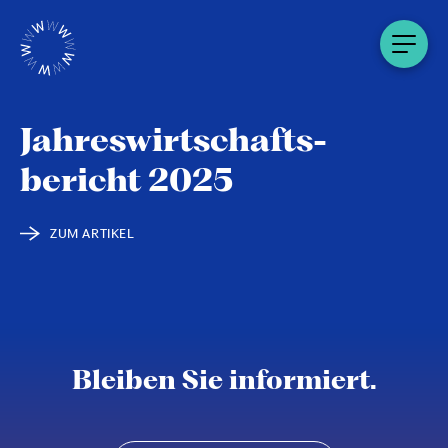
Jahres­wirtschafts­
bericht 2025
ZUM ARTIKEL
Bleiben Sie informiert.