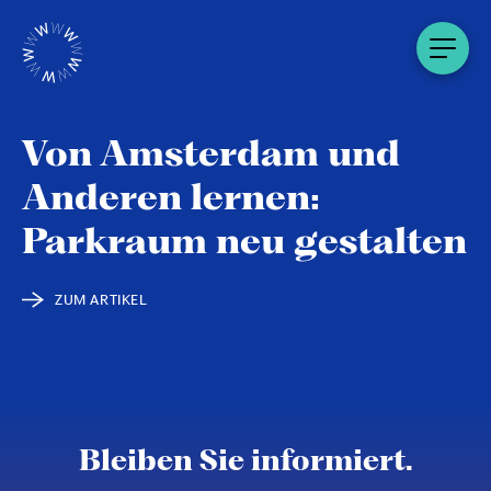
Von Amsterdam und
Anderen lernen:
Parkraum neu gestalten
ZUM ARTIKEL
Bleiben Sie informiert.