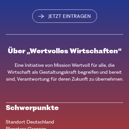
JETZT EINTRAGEN
Über „Wertvolles Wirtschaften“
Eine Initiative von Mission Wertvoll für alle, die
Wirtschaft als Gestaltungskraft begreifen und bereit
sind, Verantwortung für deren Zukunft zu übernehmen.
Schwerpunkte
Standort Deutschland
Planetare Grenzen