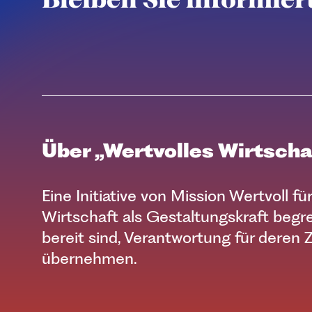
Über „Wertvolles Wirtscha
Eine Initiative von Mission Wertvoll für 
Wirtschaft als Gestaltungskraft begr
bereit sind, Verantwortung für deren 
übernehmen.