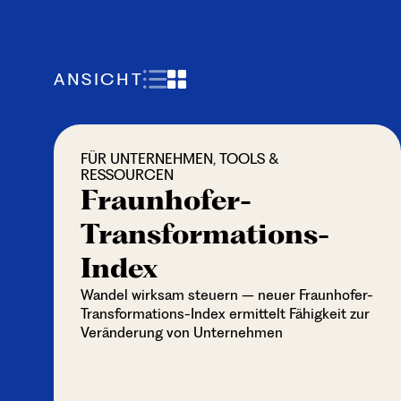
ANSICHT
FÜR UNTERNEHMEN, TOOLS &
RESSOURCEN
Fraunhofer-
Transformations-
Index
Wandel wirksam steuern – neuer Fraunhofer-
Transformations-Index ermittelt Fähigkeit zur
Veränderung von Unternehmen