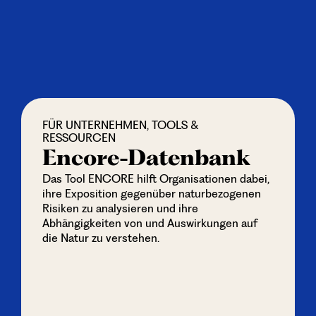
FÜR UNTERNEHMEN, TOOLS &
RESSOURCEN
Encore-Datenbank
Das Tool ENCORE hilft Organisationen dabei,
ihre Exposition gegenüber naturbezogenen
Risiken zu analysieren und ihre
Abhängigkeiten von und Auswirkungen auf
die Natur zu verstehen.