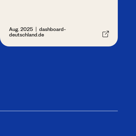
Aug. 2025 | dashboard-
deutschland.de