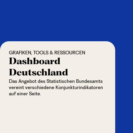
GRAFIKEN, TOOLS & RESSOURCEN
Dashboard
Deutschland
Das Angebot des Statistischen Bundesamts
vereint verschiedene Konjunkturindikatoren
auf einer Seite.