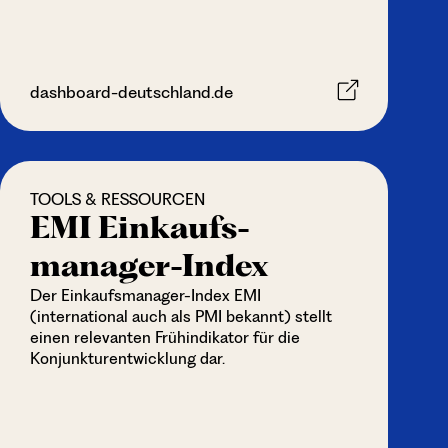
dashboard-deutschland.de
TOOLS & RESSOURCEN
EMI Einkaufs­
manager-Index
Der Einkaufs­manager-Index EMI
(international auch als PMI bekannt) stellt
einen relevanten Frühindikator für die
Konjunkturentwicklung dar.