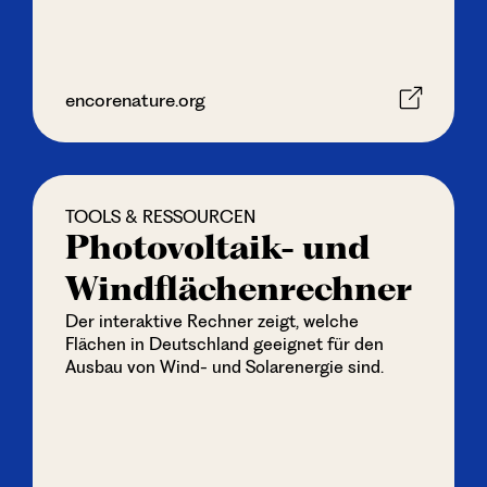
encorenature.org
TOOLS & RESSOURCEN
Photovoltaik- und
Wind­flächen­rechner
Der interaktive Rechner zeigt, welche
Flächen in Deutschland geeignet für den
Ausbau von Wind- und Solarenergie sind.