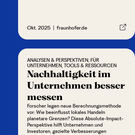
Okt. 2025 | fraunhofer.de
ANALYSEN & PERSPEKTIVEN, FÜR
UNTERNEHMEN, TOOLS & RESSOURCEN
Nachhaltigkeit im
Unternehmen besser
messen
Forscher legen neue Berechnungsmethode
vor: Wie beeinflusst lokales Handeln
planetare Grenzen? Diese Absolute-Impact-
Perspektive hilft Unternehmen und
Investoren, gezielte Verbesserungen