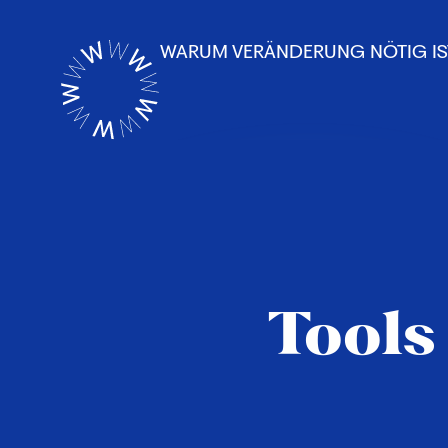
WARUM VERÄNDERUNG NÖTIG IS
Tools